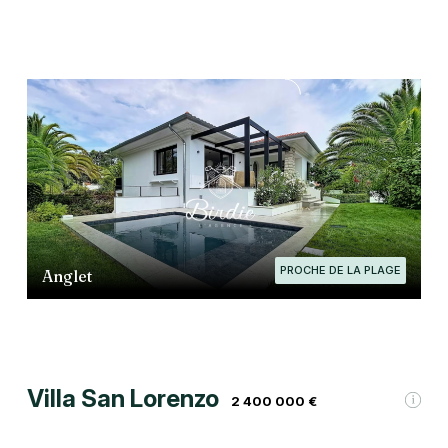
PROCHE DE LA PLAGE
Anglet
Villa San Lorenzo
2 400 000 €