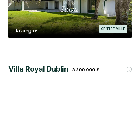
CENTRE VILLE
Hossegor
Villa Royal Dublin
3 300 000 €