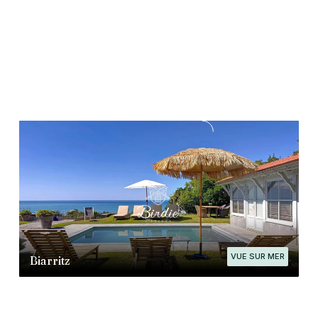
VUE SUR MER
Biarritz