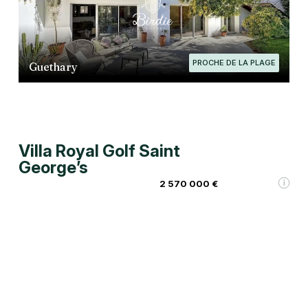
PROCHE DE LA PLAGE
Guethary
Villa Royal Golf Saint
George’s
2 570 000 €