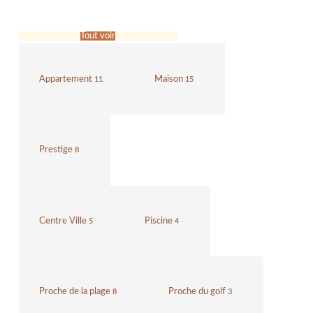
Tout voir
Appartement
Maison
11
15
Prestige
8
Centre Ville
Piscine
5
4
Proche de la plage
Proche du golf
8
3