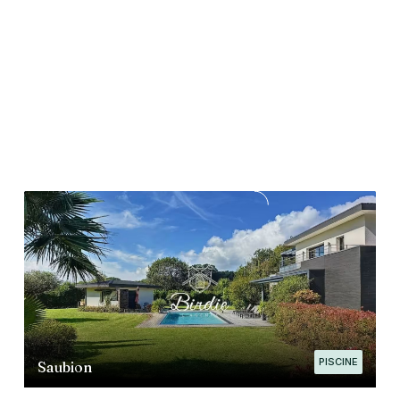
PISCINE
Saubion