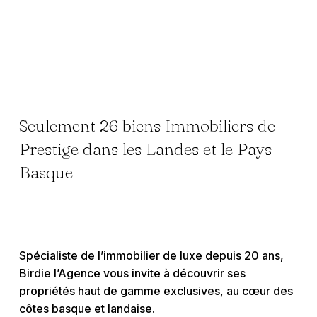
Seulement 26 biens Immobiliers de
Prestige dans les Landes et le Pays
Basque
Spécialiste de l’immobilier de luxe depuis 20 ans,
Birdie l’Agence vous invite à découvrir ses
propriétés haut de gamme exclusives, au cœur des
côtes basque et landaise.