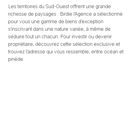
Les territoires du Sud-Ouest offrent une grande
richesse de paysages : Birdie l’Agence a sélectionné
pour vous une gamme de biens d’exception
s’inscrivant dans une nature variée, à même de
séduire tout un chacun. Pour investir ou devenir
propriétaire, découvrez cette sélection exclusive et
trouvez l’adresse qui vous ressemble, entre océan et
pinède.