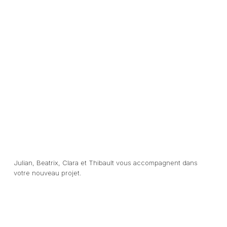
Julian, Beatrix, Clara et Thibault vous accompagnent dans
votre nouveau projet.