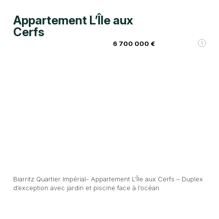
Appartement L’Île aux
Cerfs
6 700 000 €
Biarritz Quartier Impérial- Appartement L’Île aux Cerfs – Duplex
d’exception avec jardin et piscine face à l’océan