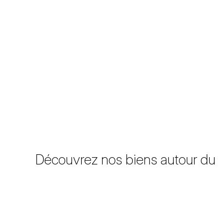
Découvrez nos biens autour du 