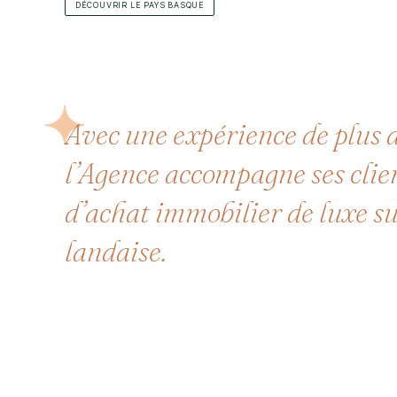
DÉCOUVRIR LE PAYS BASQUE
Avec une expérience de plus d
l’Agence accompagne ses clien
d’achat immobilier de luxe su
landaise.