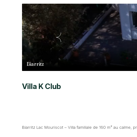
Biarritz
Villa K Club
Biarritz Lac Mouriscot – Villa familiale de 160 m² au calme, 