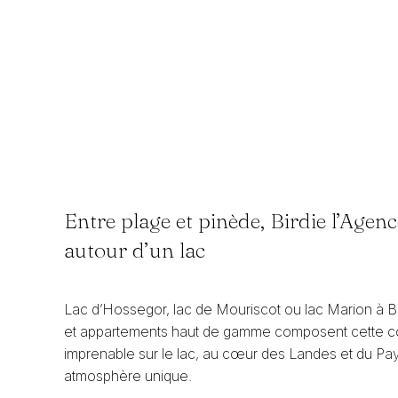
Entre plage et pinède, Birdie l’Agenc
autour d’un lac
Lac d’Hossegor, lac de Mouriscot ou lac Marion à Bia
et appartements haut de gamme composent cette col
imprenable sur le lac, au cœur des Landes et du Pays
atmosphère unique.