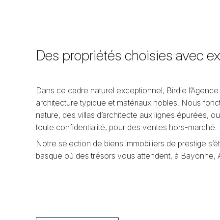
Des propriétés choisies avec e
Dans ce cadre naturel exceptionnel, Birdie l’Agence
architecture typique et matériaux nobles. Nous fo
nature, des villas d’architecte aux lignes épurées
toute confidentialité, pour des ventes hors-marché.
Notre sélection de biens immobiliers de prestige 
basque où des trésors vous attendent, à Bayonne, 