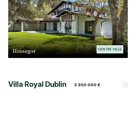
CENTRE VILLE
Hossegor
Villa Royal Dublin
3 300 000 €