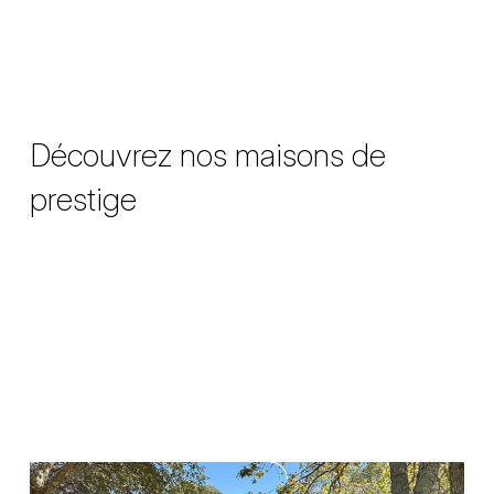
Découvrez nos maisons de
prestige