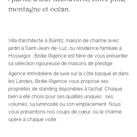
montagne et océan
Villa d’architecte à Biarritz, maison de charme avec
jardin à Saint-Jean-de-Luz, ou résidence familiale à
Hossegor : Birdie l’Agence est fière de vous présenter
sa sélection rigoureuse de maisons de prestige.
Agence immobilière de luxe sur la côte basque et dans
les Landes, Birdie l’Agence vous propose ses
propriétés de standing disponibles à l’achat. Chaque
bien a été choisi pour ses qualités uniques : ses
volumes, sa luminosité ou son emplacement. Nous
vous présentons nos coups de cœur, où le charme
opère à chaque visite.