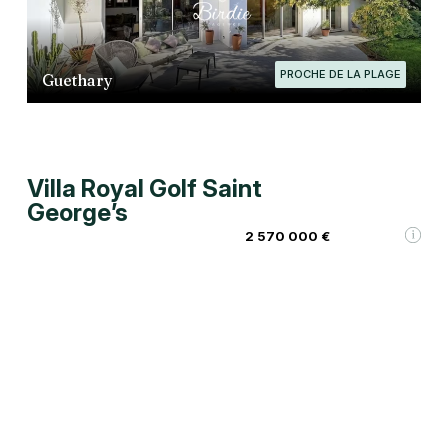
PROCHE DE LA PLAGE
Guethary
Villa Royal Golf Saint
George’s
2 570 000 €