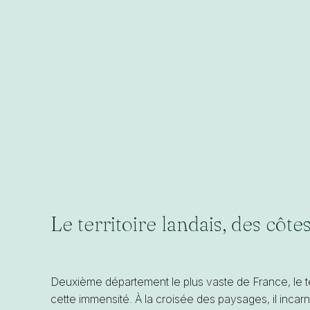
Le territoire landais, des côte
Deuxième département le plus vaste de France, le te
cette immensité. À la croisée des paysages, il inca