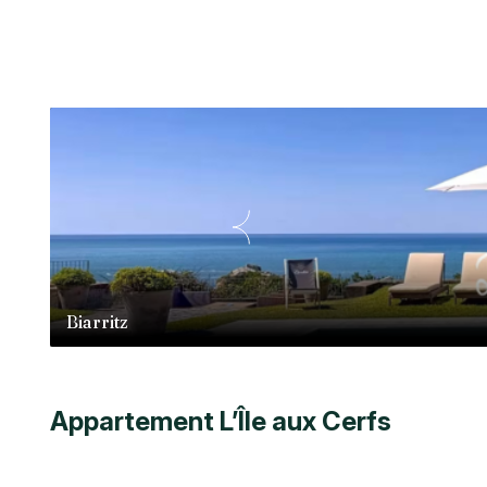
Biarritz
Appartement L’Île aux Cerfs