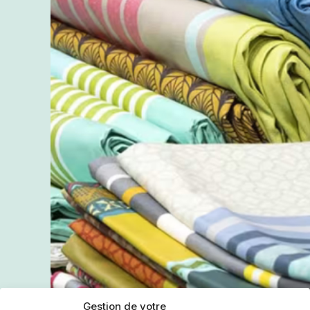
Gestion de votre