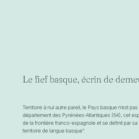
Le fief basque, écrin de deme
Territoire à nul autre pareil, le Pays basque n’est pa
département des Pyrénées-Atlantiques (64), cet espac
de la frontière franco-espagnole et se définit par sa
territoire de langue basque”.