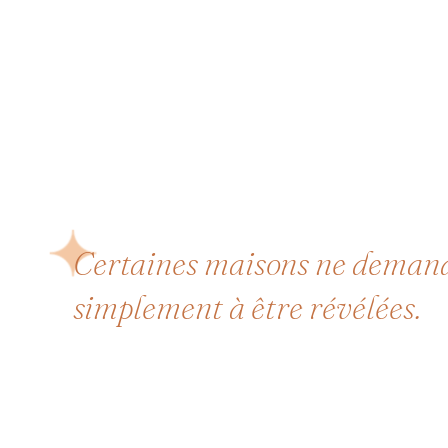
Certaines maisons ne demand
simplement à être révélées.