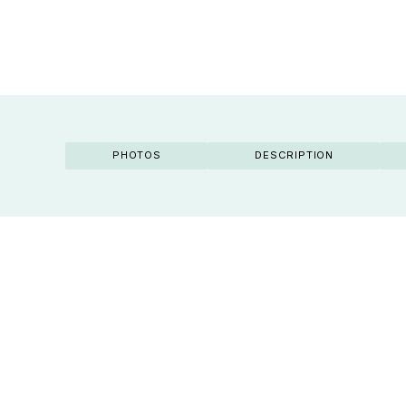
PHOTOS
DESCRIPTION