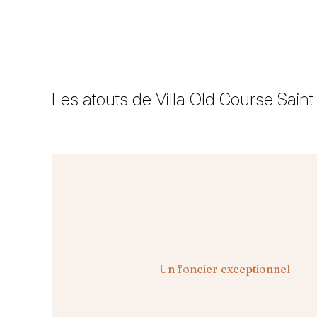
Les atouts de Villa Old Course Sain
Un foncier exceptionnel