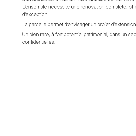
L’ensemble nécessite une rénovation complète, offran
d’exception.
La parcelle permet d’envisager un projet d’extension 
Un bien rare, à fort potentiel patrimonial, dans un 
confidentielles.