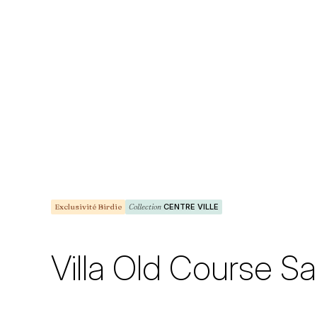
Exclusivité Birdie
Collection
CENTRE VILLE
Villa Old Course S