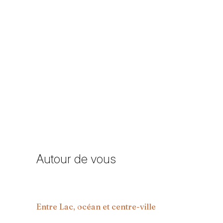
Autour de vous
Entre Lac, océan et centre-ville