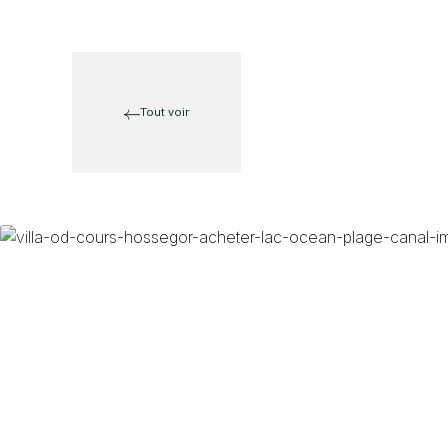
Tout voir