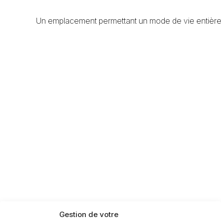
Un emplacement permettant un mode de vie entièremen
Gestion de votre