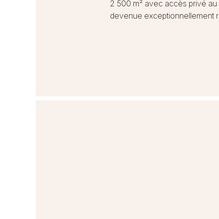
2 500 m² avec accès privé au ca
devenue exceptionnellement r