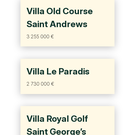
Villa Old Course
Saint Andrews
3 255 000 €
Villa Le Paradis
2 730 000 €
Villa Royal Golf
Saint George’s