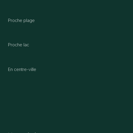
Proche plage
Proche lac
En centre-ville