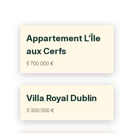
Appartement L’Île
aux Cerfs
6 700 000 €
Villa Royal Dublin
3 300 000 €