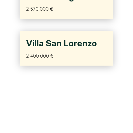
2 570 000 €
Villa San Lorenzo
2 400 000 €