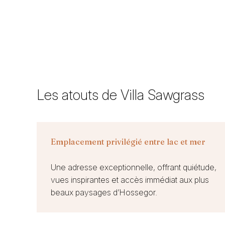
Les atouts de Villa Sawgrass
Emplacement privilégié entre lac et mer
Une adresse exceptionnelle, offrant quiétude,
vues inspirantes et accès immédiat aux plus
beaux paysages d’Hossegor.