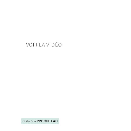
VOIR LA VIDÉO
Collection
PROCHE LAC