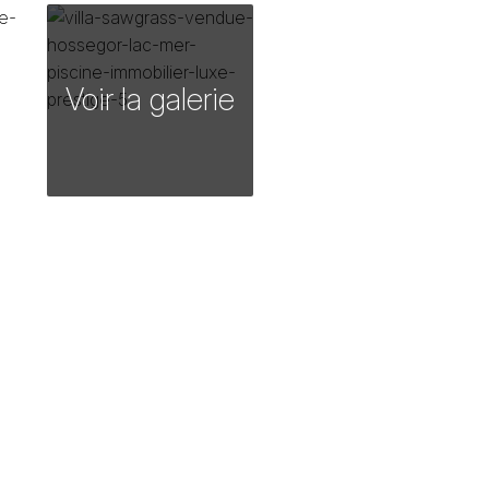
Voir la galerie