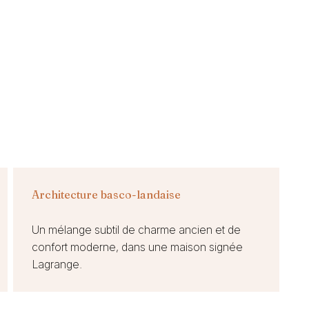
Architecture basco-landaise
Un mélange subtil de charme ancien et de
confort moderne, dans une maison signée
Lagrange.