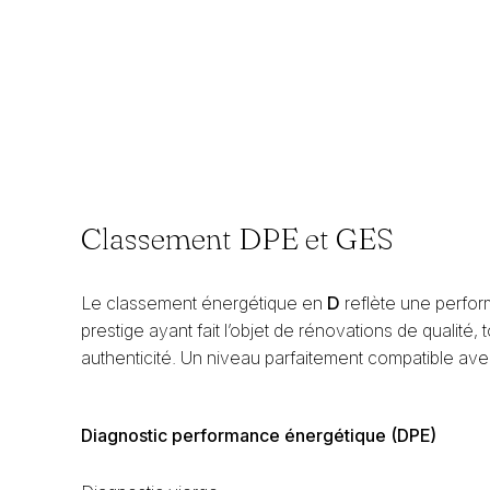
Classement DPE et GES
Le classement énergétique en
D
reflète une perfo
prestige ayant fait l’objet de rénovations de qualité
authenticité. Un niveau parfaitement compatible av
Diagnostic performance énergétique (DPE)