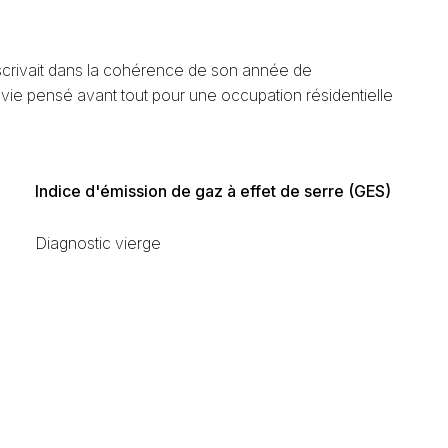
nscrivait dans la cohérence de son année de
 vie pensé avant tout pour une occupation résidentielle
Indice d'émission de gaz à effet de serre (GES)
Diagnostic vierge