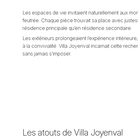
Les espaces de vie invitaient naturellement aux m
feutrée. Chaque pièce trouvait sa place avec justess
résidence principale qu’en résidence secondaire.
Les extérieurs prolongeaient l’expérience intérieure
à la convivialité. Villa Joyenval incarnait cette reche
sans jamais s’imposer.
Les atouts de Villa Joyenval