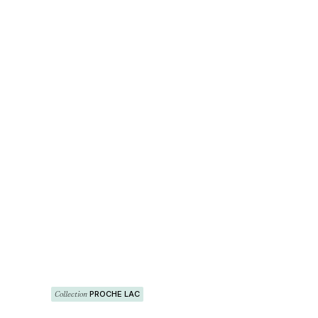
Collection
PROCHE LAC