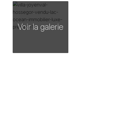
Voir la galerie