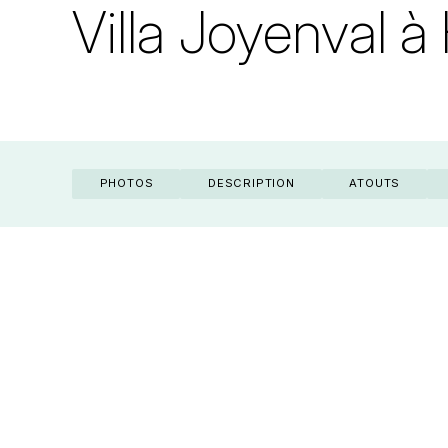
Villa Joyenval 
PHOTOS
DESCRIPTION
ATOUTS