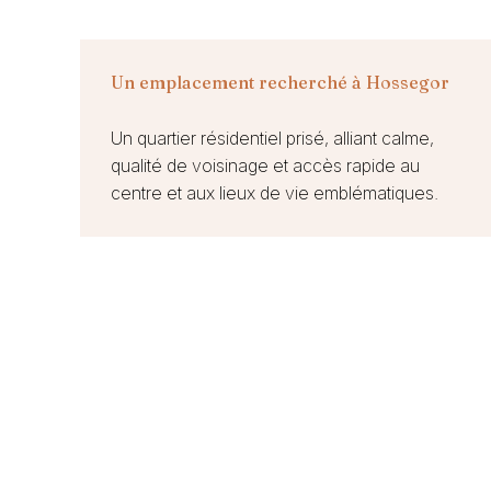
Un emplacement recherché à Hossegor
Un quartier résidentiel prisé, alliant calme,
qualité de voisinage et accès rapide au
centre et aux lieux de vie emblématiques.