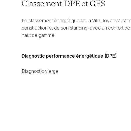
Classement DPE et GES
Le classement énergétique de la Villa Joyenval s’i
construction et de son standing, avec un confort de
haut de gamme.
Diagnostic performance énergétique (DPE)
Diagnostic vierge