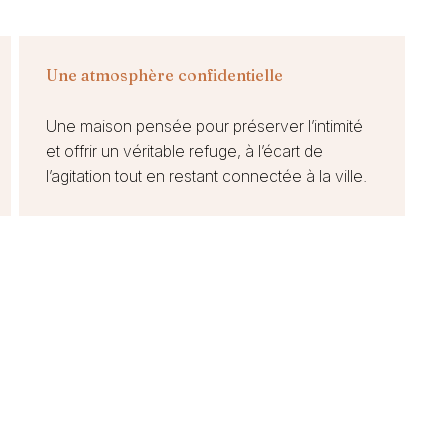
Une atmosphère confidentielle
Une maison pensée pour préserver l’intimité
et offrir un véritable refuge, à l’écart de
l’agitation tout en restant connectée à la ville.