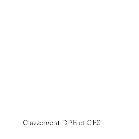
Classement DPE et GES