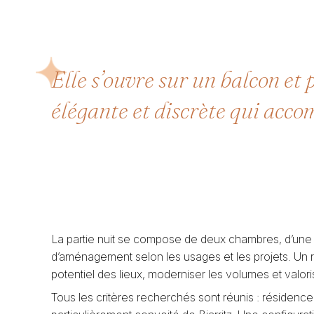
Elle s’ouvre sur un balcon et 
élégante et discrète qui acco
La partie nuit se compose de deux chambres, d’une sal
d’aménagement selon les usages et les projets. Un 
potentiel des lieux, moderniser les volumes et valori
Tous les critères recherchés sont réunis : résidenc