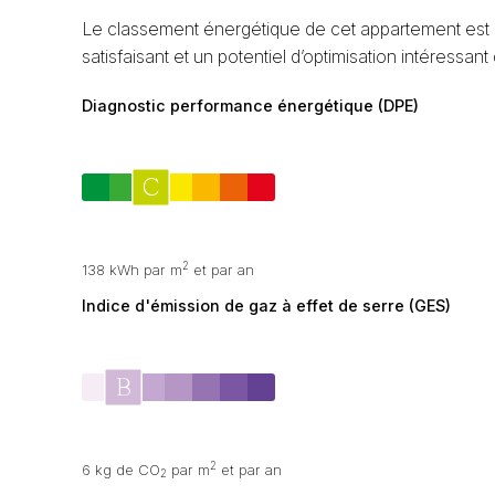
Le classement énergétique de cet appartement est 
satisfaisant et un potentiel d’optimisation intéressan
Diagnostic performance énergétique (DPE)
2
138 kWh par m
et par an
Indice d'émission de gaz à effet de serre (GES)
2
6 kg de CO
par m
et par an
2