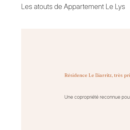
Les atouts de Appartement Le Lys
Résidence Le Biarritz, très pr
Une copropriété reconnue pour s