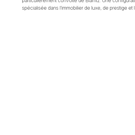
particulièrement convoité de Biarritz. Une configurat
spécialisée dans l’immobilier de luxe, de prestige et