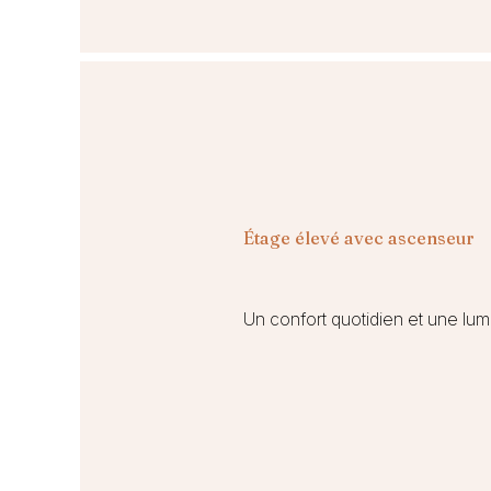
Étage élevé avec ascenseur
Un confort quotidien et une lum