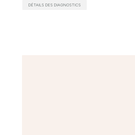
DÉTAILS DES DIAGNOSTICS