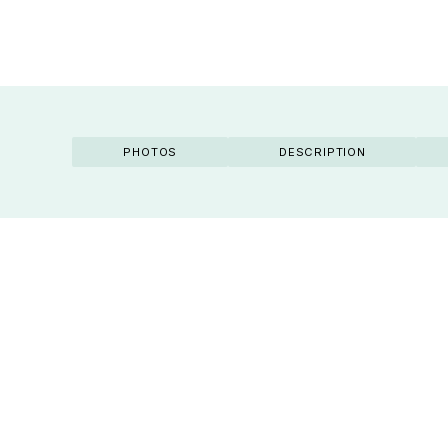
PHOTOS
DESCRIPTION