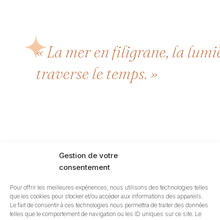
« La mer en filigrane, la lumi
traverse le temps. »
Gestion de votre
consentement
Pour offrir les meilleures expériences, nous utilisons des technologies telles
que les cookies pour stocker et/ou accéder aux informations des appareils.
Le fait de consentir à ces technologies nous permettra de traiter des données
telles que le comportement de navigation ou les ID uniques sur ce site. Le