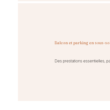
Balcon et parking en sous-so
Des prestations essentielles, 