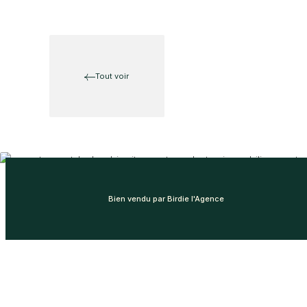
Tout voir
Bien vendu par Birdie l'Agence