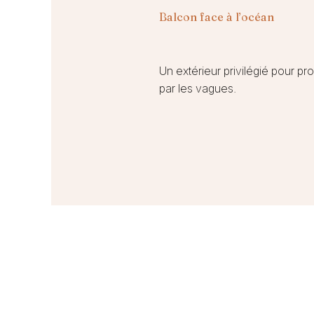
Balcon face à l’océan
Un extérieur privilégié pour pr
par les vagues.