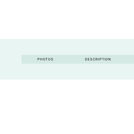
PHOTOS
DESCRIPTION