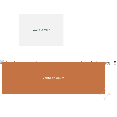
Tout voir
Vente en cours