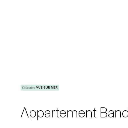
Collection
VUE SUR MER
Appartement Bando