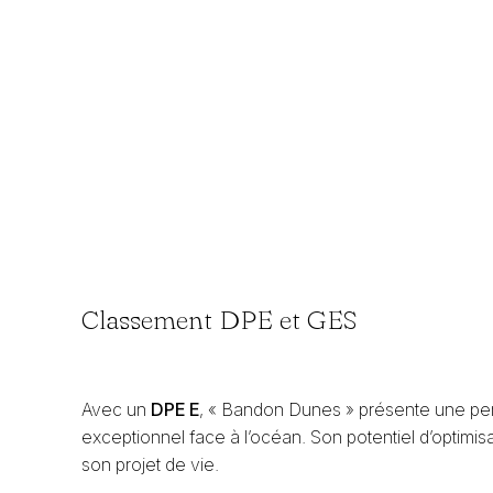
Classement DPE et GES
Avec un
DPE E
, « Bandon Dunes » présente une pe
exceptionnel face à l’océan. Son potentiel d’optimis
son projet de vie.