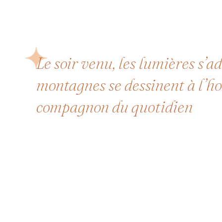
Le soir venu, les lumières s’a
montagnes se dessinent à l’hor
compagnon du quotidien