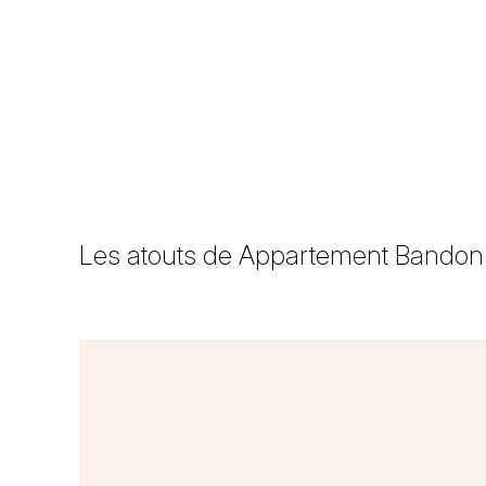
Les atouts de Appartement Bando