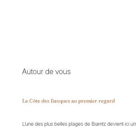
Autour de vous
La Côte des Basques au premier regard
L’une des plus belles plages de Biarritz devient ici 