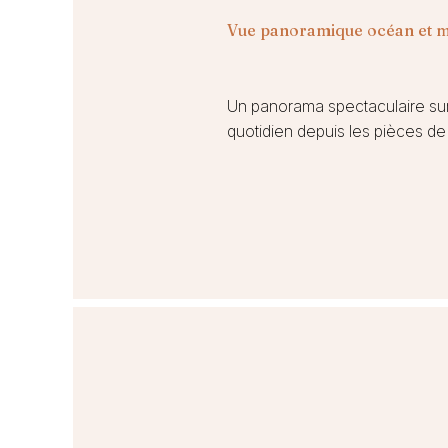
Vue panoramique océan et 
Un panorama spectaculaire sur l
quotidien depuis les pièces de 